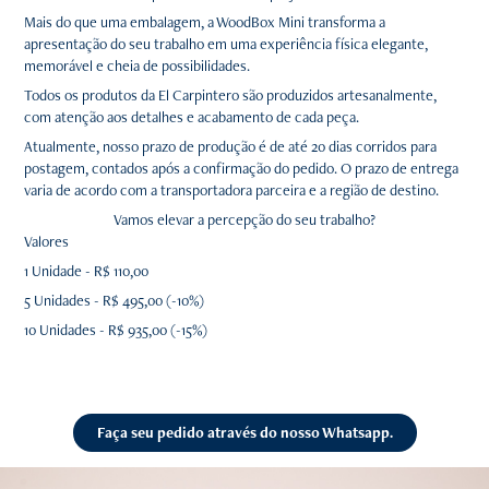
Mais do que uma embalagem, a WoodBox Mini transforma a
apresentação do seu trabalho em uma experiência física elegante,
memorável e cheia de possibilidades.
Todos os produtos da El Carpintero são produzidos artesanalmente,
com atenção aos detalhes e acabamento de cada peça.
Atualmente, nosso prazo de produção é de até 20 dias corridos para
postagem, contados após a confirmação do pedido. O prazo de entrega
varia de acordo com a transportadora parceira e a região de destino.
Vamos elevar a percepção do seu trabalho?
Valores
1 Unidade - R$ 110,00
5 Unidades - R$ 495,00 (-10%)
10 Unidades - R$ 935,00 (-15%)
Faça seu pedido através do nosso Whatsapp.