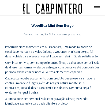
WoodBox Mini Sem Berço
Versátil na função. Sofisticada na presença.
Produzida artesanalmente em Muiracatiara, uma madeira nobre de
tonalidade marcante e veios únicos, a WoodBox Mini sem berço, foi
desenvolvida para oferecer versatilidade sem abrir mão da sofisticação.
Com interior livre, sem compartimentos fixos, a caixa pode ser utilizada
de diferentes formas — desde entregas com pendrive até composições
personalizadas com brindes ou outros elementos especiais.
Cada caixa recebe acabamento com produto que preserva a madeira
contra umidade e fungos, além de realçar naturalmente seus
contrastes, tonalidades e características únicas. Nenhuma peça é
exatamente igual à outra.
A tampa pode ser personalizada com gravação a laser, trazendo
identidade exclusiva para cada cliente e projeto.